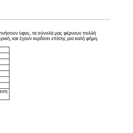
ειπνήσουν ύφος, τα σύνολά μας φέρνουν πολλή
ρική, και έχουν κερδίσει επίσης μια καλή φήμη.
θεση